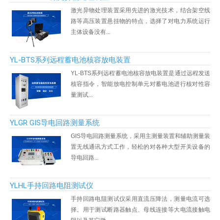
激光异物处理装置采用先进的激光技术，结合架空线
路等高压装置悬挂物的特点，选择了对电力系统运行
意联新品推荐
主体设备没有...
YL-BTS系列远程蓄电池核容放电装置
YL-BTS系列远程蓄电池核容放电装置是通过远程发送
核容指令，智能放电控制单元对蓄电池进行核对性容
量测试...
YLGR GIS导电回路测量系统
GIS导电回路测量系统，采用主测量装置和辅助测量装
置无线通讯方式工作，轻松的对各种大型开关设备的
导电回路...
YLHL手持回路电阻测试仪
手持回路电阻测试仪采用直流压降法，测量电流可选
择。用于测试断路器触点、母线连接等大电流接触电