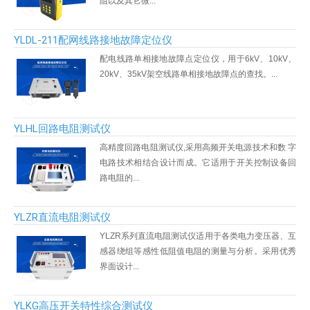
阻以及其它微...
YLDL-211配网线路接地故障定位仪
配电线路单相接地故障点定位仪，用于6kV、10kV、
20kV、35kV架空线路单相接地故障点的查找。...
YLHL回路电阻测试仪
高精度回路电阻测试仪,采用高频开关电源技术和数 字
电路技术相结合设计而成。它适用于开关控制设备回
路电阻的...
YLZR直流电阻测试仪
YLZR系列直流电阻测试仪适用于各类电力变压器、互
感器绕组等感性低阻值电阻的测量与分析。采用优秀
界面设计...
YLKG高压开关特性综合测试仪