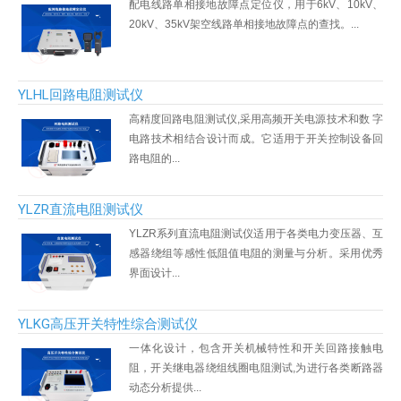
配电线路单相接地故障点定位仪，用于6kV、10kV、
20kV、35kV架空线路单相接地故障点的查找。...
YLHL回路电阻测试仪
高精度回路电阻测试仪,采用高频开关电源技术和数 字
电路技术相结合设计而成。它适用于开关控制设备回
路电阻的...
YLZR直流电阻测试仪
YLZR系列直流电阻测试仪适用于各类电力变压器、互
感器绕组等感性低阻值电阻的测量与分析。采用优秀
界面设计...
YLKG高压开关特性综合测试仪
一体化设计，包含开关机械特性和开关回路接触电
阻，开关继电器绕组线圈电阻测试,为进行各类断路器
动态分析提供...