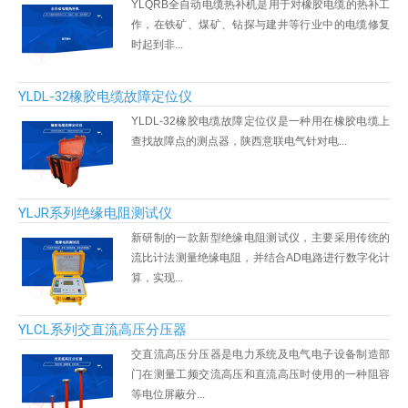
YLQRB全自动电缆热补机是用于对橡胶电缆的热补工
作，在铁矿、煤矿、钻探与建井等行业中的电缆修复
时起到非...
YLDL-32橡胶电缆故障定位仪
YLDL-32橡胶电缆故障定位仪是一种用在橡胶电缆上
查找故障点的测点器，​陕西意联电气针对电...
YLJR系列绝缘电阻测试仪
新研制的一款新型绝缘电阻测试仪，主要采用传统的
流比计法测量绝缘电阻，并结合AD电路进行数字化计
算，实现...
YLCL系列交直流高压分压器
交直流高压分压器是电力系统及电气电子设备制造部
门在测量工频交流高压和直流高压时使用的一种阻容
等电位屏蔽分...