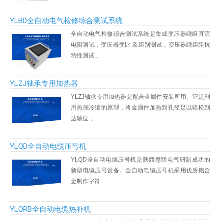
YLBD全自动电气检修综合测试系统
全自动电气检修综合测试系统是集成变压器绕组直流
电阻测试，变压器变比 及组别测试，变压器绕组阻抗
特性测试...
YLZJ轴承专用加热器
YLZJ轴承专用加热器是配合金属件安装所用。它是利
用热胀冷缩的原理，将金属件加热到孔径足以轻松到
达轴位，...
YLQD全自动电缆压号机
YLQD全自动电缆压号机是陕西意联电气研制成功的
新型电缆压号设备。全自动电缆压号机采用优质铝合
金制作字符...
YLQRB全自动电缆热补机