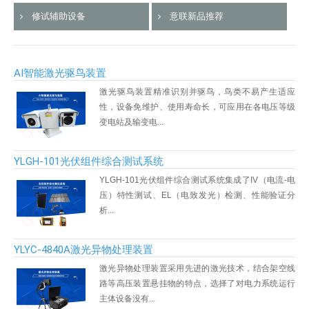
修试辅助设备
意联新品推荐
意联新品推荐
AI智能激光驱鸟装置
激光驱鸟装置精准识别并驱鸟，鸟类不易产生适应
性，设备免维护、使用寿命长，可应用在各电压等级
变电站及输变电...
YLGH-101光伏组件综合测试系统
YLGH-101光伏组件综合测试系统集成了IV（电流-电
压）特性测试、EL（电致发光）检测、性能验证分
析...
YLYC-4840A激光异物处理装置
激光异物处理装置采用先进的激光技术，结合架空线
路等高压装置悬挂物的特点，选择了对电力系统运行
主体设备没有...