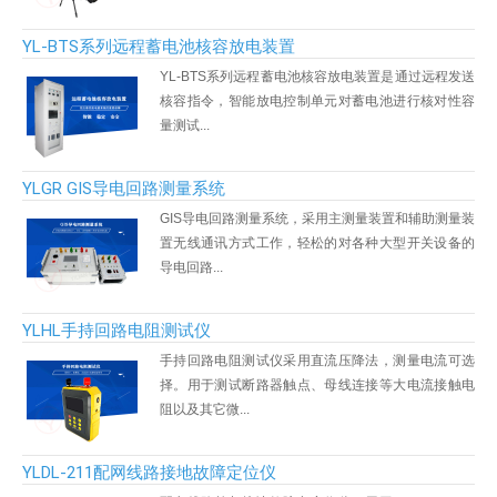
YL-BTS系列远程蓄电池核容放电装置
YL-BTS系列远程蓄电池核容放电装置是通过远程发送
核容指令，智能放电控制单元对蓄电池进行核对性容
量测试...
YLGR GIS导电回路测量系统
GIS导电回路测量系统，采用主测量装置和辅助测量装
置无线通讯方式工作，轻松的对各种大型开关设备的
导电回路...
YLHL手持回路电阻测试仪
手持回路电阻测试仪采用直流压降法，测量电流可选
择。用于测试断路器触点、母线连接等大电流接触电
阻以及其它微...
YLDL-211配网线路接地故障定位仪