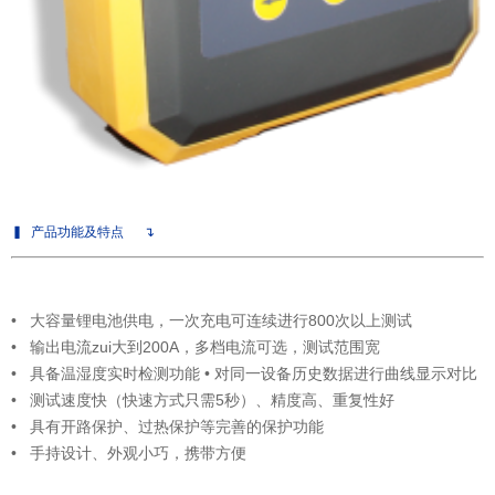
▍
产品功能及特点
↴
• 大容量锂电池供电，一次充电可连续进行800次以上测试
• 输出电流zui大到200A，多档电流可选，测试范围宽
• 具备温湿度实时检测功能 • 对同一设备历史数据进行曲线显示对比
• 测试速度快（快速方式只需5秒）、精度高、重复性好
• 具有开路保护、过热保护等完善的保护功能
• 手持设计、外观小巧，携带方便