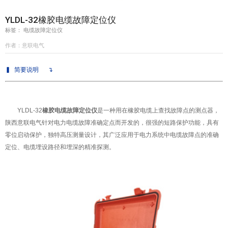
YLDL-32橡胶电缆故障定位仪
意联新品推荐
标签： 电缆故障定位仪
作者：意联电气
▍
简要说明
↴
YLDL-32
橡胶电缆故障定位仪
是一种用在橡胶电缆上查找故障点的测点器，
陕西意联电气针对电力电缆故障准确定点而开发的，很强的短路保护功能，具有
零位启动保护，独特高压测量设计，其广泛应用于电力系统中电缆故障点的准确
定位、电缆埋设路径和埋深的精准探测。