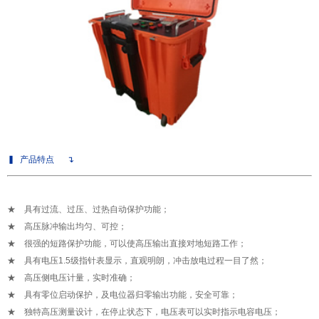
▍
产品特点
↴
★ 具有过流、过压、过热自动保护功能；
★ 高压脉冲输出均匀、可控；
★ 很强的短路保护功能，可以使高压输出直接对地短路工作；
★ 具有电压1.5级指针表显示，直观明朗，冲击放电过程一目了然；
★ 高压侧电压计量，实时准确；
★ 具有零位启动保护，及电位器归零输出功能，安全可靠；
★ 独特高压测量设计，在停止状态下，电压表可以实时指示电容电压；