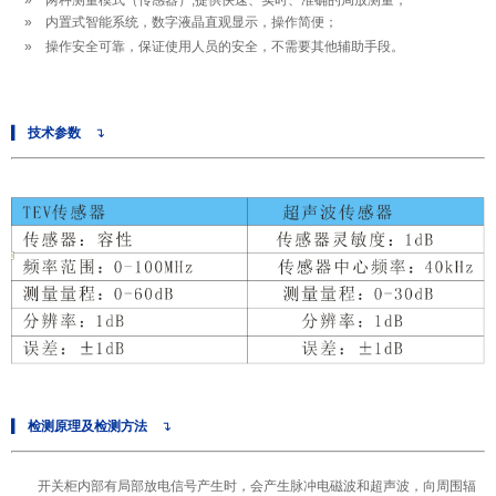
»
两种测量模式（传感器）,提供快速、实时、准确的局放测量；
»
内置式智能系统，数字液晶直观显示，操作简便；
»
操作安全可靠，保证使用人员的安全，不需要其他辅助手段。
▍
技术参数
↴
▍
检测原理及检测方法
↴
开关柜内部有局部放电信号产生时，会产生脉冲电磁波和超声波，向周围辐