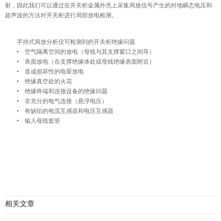
射，因此我们可以通过在开关柜金属外壳上采集局放信号产生的对地瞬态电压和
超声波的方法对开关柜进行局部放电检测。
手持式局放分析仪可检测到的开关柜绝缘问题
•
空气隔离空间的放电（母线与其支撑窗口之间等）
•
表面放电（在支撑绝缘体处或母线绝缘表面附近）
•
造成损坏性的电晕放电
•
绝缘真空处的火花
•
绝缘终端和连接设备的绝缘问题
•
非充分的电气连接（悬浮电压）
•
有缺陷的电流互感器和电压互感器
•
输入母线套管
相关文章