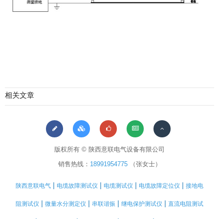
相关文章
版权所有 © 陕西意联电气设备有限公司
销售热线：
18991954775
（张女士）
|
|
|
|
陕西意联电气
电缆故障测试仪
电缆测试仪
电缆故障定位仪
接地电
|
|
|
|
阻测试仪
微量水分测定仪
串联谐振
继电保护测试仪
直流电阻测试