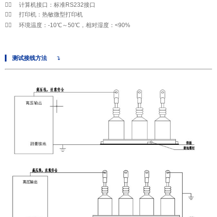

◆
计算机接口：标准RS232接口

◆
打印机：热敏微型打印机

◆
环境温度：-10℃～50℃，相对湿度：<90%
▍
测试接线方法
↴