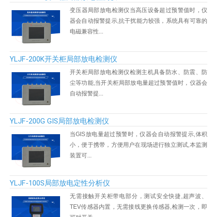
变压器局部放电检测仪当高压设备超过预警值时，仪
器会自动报警提示,抗干扰能力较强，系统具有可靠的
意联新品推荐
电磁兼容性...
YLJF-200K开关柜局部放电检测仪
开关柜局部放电检测仪检测主机具备防水、防震、防
尘等功能,当开关柜局部放电量超过预警值时，仪器会
自动报警提...
YLJF-200G GIS局部放电检测仪
当GIS放电量超过预警时，仪器会自动报警提示,体积
小，便于携带，方便用户在现场进行独立测试,本监测
装置可...
YLJF-100S局部放电定性分析仪
无需接触开关柜带电部分，测试安全快捷,超声波、
TEV传感器内置，无需接线更换传感器,检测一次，即