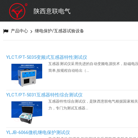
陕西意联电气
产品中心
继电保护/互感器试验设备
YLCT/PT-5035变频式互感器特性测试仪
互感器测试仪采用先进的自动变频电源技术，励磁电压高
简单,按规程自动给出（...
YLCT/PT-5031互感器特性综合测试仪
互感器特性综合测试仪，是陕西意联电气根据国家相关
力，专门为测试互感器...
YLJB-6066微机继电保护测试仪