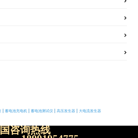
|
|
|
|
仪
蓄电池充电机
蓄电池测试仪
高压发生器
大电流发生器
国咨询热线