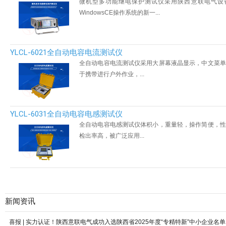
微机型多功能继电保护测试仪采用陕西意联电气设
WindowsCE操作系统的新一...
YLCL-6021全自动电容电流测试仪
全自动电容电流测试仪采用大屏幕液晶显示，中文菜单
于携带进行户外作业，...
YLCL-6031全自动电容电感测试仪
全自动电容电感测试仪体积小，重量轻，操作简便，性
检出率高，被广泛应用...
新闻资讯
喜报 | 实力认证！陕西意联电气成功入选陕西省2025年度“专精特新”中小企业名单