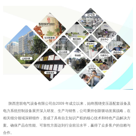
陕西意联电气设备有限公司自2009 年成立以来，始终围绕变压器配套设备及
电力系统控制设备展开深入研发、生产与销售，公司秉持创新驱动发展战略，在
相关细分领域深耕细作，形成了具有自主知识产权的核心技术和特色产品解决方
案。确保产品在性能、可靠性方面达到行业
前沿
水平，赢得了众多客户的信赖与
合作。