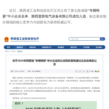
近日，陕西省工业和信息化厅正式公布了第七批省级
“专精特
新”中小企业名单
，
陕西意联电气设备有限公司成功入选
，标志着在细
分领域的核心竞争力与创新实力获得权威认可。