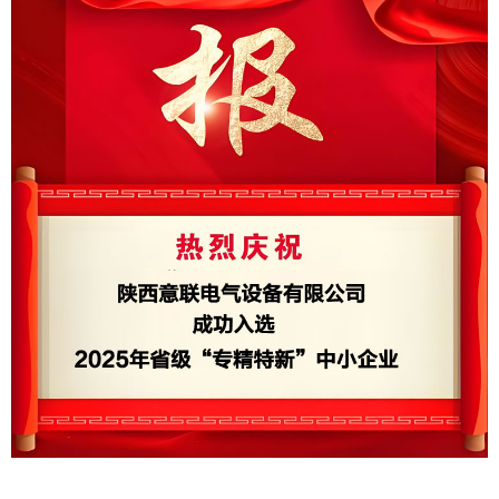
意联新品推荐