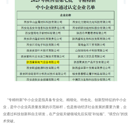
“专精特新”中小企业是指具备专业化、精细化、特色化、创新型特征的中小企
业，是中小企业高质量发展的示范标杆，也是推动经济社会发展的重要力量，企
业通过科技创新和自主研发，在产业链关键领域先后实现“补短板”、“填空白”的技
术突破。