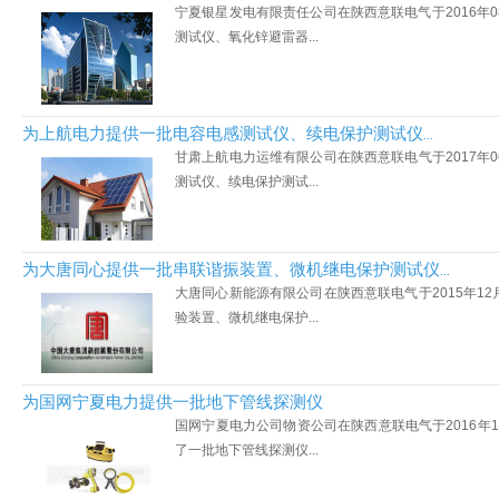
宁夏银星发电有限责任公司在陕西意联电气于2016年
测试仪、氧化锌避雷器...
为上航电力提供一批电容电感测试仪、续电保护测试仪...
甘肃上航电力运维有限公司在陕西意联电气于2017年0
测试仪、续电保护测试...
为大唐同心提供一批串联谐振装置、微机继电保护测试仪...
大唐同心新能源有限公司在陕西意联电气于2015年12
验装置、微机继电保护...
为国网宁夏电力提供一批地下管线探测仪
国网宁夏电力公司物资公司在陕西意联电气于2016年1
了一批地下管线探测仪...