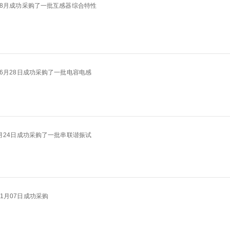
08月成功采购了一批互感器综合特性
意联新品推荐
6月28日成功采购了一批电容电感
月24日成功采购了一批串联谐振试
1月07日成功采购