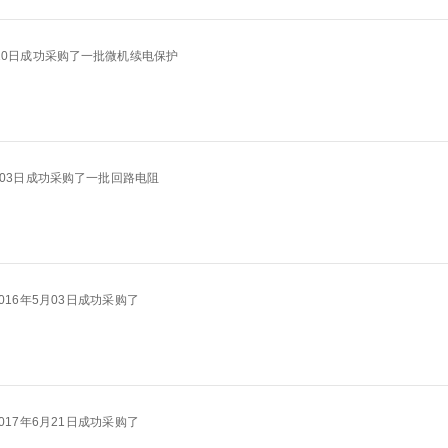
10日成功采购了一批微机续电保护
月03日成功采购了一批回路电阻
16年5月03日成功采购了
17年6月21日成功采购了