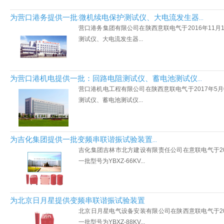
为营口港务提供一批:微机续电保护测试仪、大电流发生器...
营口港务集团有限公司在陕西意联电气于2016年11月
测试仪、大电流发生器...
为营口港机电提供一批：回路电阻测试仪、蓄电池测试仪...
营口港机电工程有限公司在陕西意联电气于2017年5
测试仪、蓄电池测试仪...
为吉化集团提供一批变频串联谐振试验装置...
吉化集团吉林市北方建设有限责任公司在意联电气于20
一批型号为YBXZ-66KV...
为北京日月星提供变频串联谐振试验装置
北京日月星电气设备安装有限公司在陕西意联电气于20
一批型号为YBXZ-88KV...