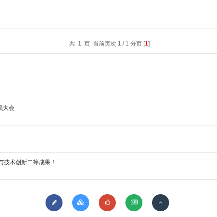
共 1 页 当前页次 1 / 1 分页 [
1
]
员大会
与技术创新二等成果！