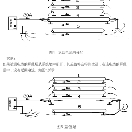
图4 返回电流的分配
实例2
如果被测电缆的屏蔽层从系统地中断开，其差值将会得到改进，在该电缆的屏蔽
层中，没有返回电流。如图5所示
图5 差值场