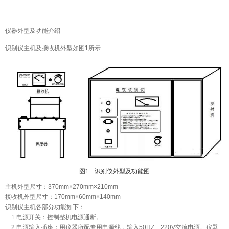
仪器外型及功能介绍
识别仪主机及接收机外型如图1所示
1
图
识别仪外型及功能图
主机外型尺寸：370mm×270mm×210mm
接收机外型尺寸：170mm×60mm×140mm
识别仪主机各部分功能如下：
1.电源开关：控制整机电源通断。
2.电源输入插座：用仪器所配专用电源线，输入50HZ、220V交流电源。仪器