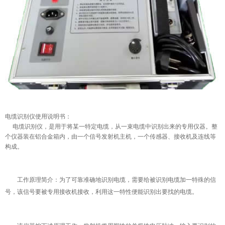
电缆识别仪使用说明书
：
电缆识别仪，是用于将某一特定电缆，从一束电缆中识别出来的专用仪器。整
个仪器装在铝合金箱内，由一个信号发射机主机，一个传感器、接收机及连线等
构成。
工作原理简介：
为了可靠准确地识别电缆，需要给被识别电缆加一特殊的信
号，该信号要被专用接收机接收，利用这一特性便能识别出要找的电缆。