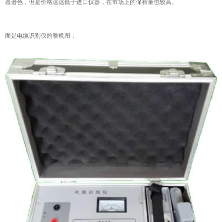
器逊色，但是价格远远低于进口仪器，在市场上的保有量也较高。
意联新品推荐
面是电缆识别仪的整机图：