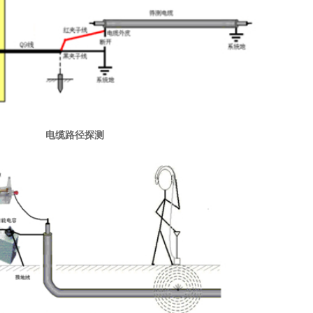
电缆路径探测