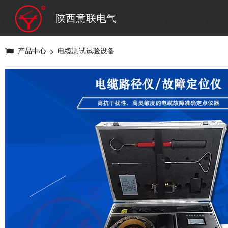
陕西意联电气
产品中心
电缆测试试验设备