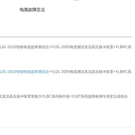
电缆故障定点
YLDL-2010智能电缆故障测试仪+YLDL-2055电缆测试直流高压脉冲装置+
YL
BRC系
YLDL-2016智能电缆故障测试仪
+YLDL-2055电缆测试直流高压脉冲装置+
YL
BRC系
缆测试直流高压脉冲装置替换为
YL
BC系列操作箱+
YL
BT系列故障检测专用变压器组合