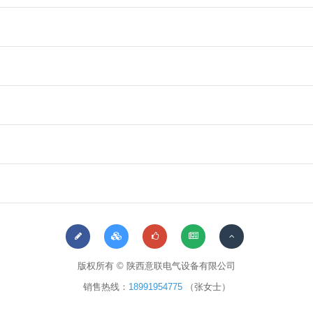
版权所有 © 陕西意联电气设备有限公司
销售热线：
18991954775
（张女士）