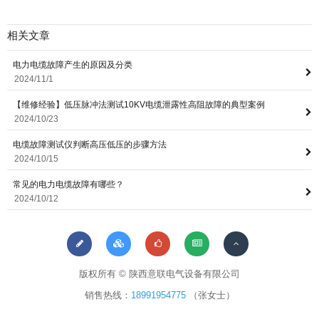
相关文章
电力电缆故障产生的原因及分类
2024/11/1
【维修经验】低压脉冲法测试10KV电缆泄露性高阻故障的典型案例
2024/10/23
电缆故障测试仪判断高压低压的步骤方法
2024/10/15
常见的电力电缆故障有哪些？
2024/10/12
版权所有 © 陕西意联电气设备有限公司
销售热线：
18991954775
（张女士）