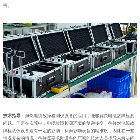
害。
技术指导：
虽然电缆故障检测仪设备的应用，能够解决电缆故障检测
问题。但是在实际中，电缆故障检测环境的复杂多变，往往对电缆故
障检测仪设备造有一定的影响，从而影响设备的精准度，因此在一些
情况复杂的情况，往往需要求助设备的厂家的技术人员指导来解决问