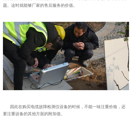
题。这时就能够厂家的售后服务的价值。
因此在购买电缆故障检测仪设备的时候，不能一味注重价格，还
要注重设备的其他方面的附加值。