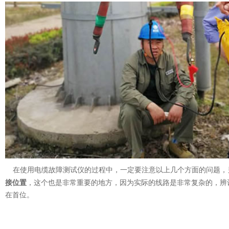
在使用电缆故障测试仪的过程中，一定要注意以上几个方面的问题，
接位置
，这个也是非常重要的地方，因为实际的线路是非常复杂的，辨
在首位。