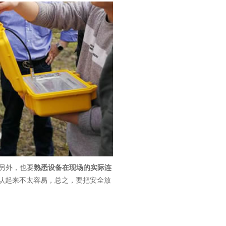
另外，也要
熟悉设备在现场的实际连
认起来不太容易，总之，要把安全放