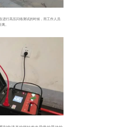
在进行高压闪络测试的时候，而工作人员
距离。