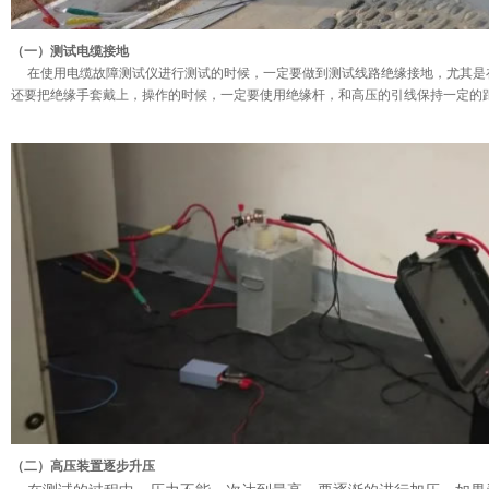
（一）测试电缆接地
在使用电缆故障测试仪进行测试的时候，一定要做到测试线路绝缘接地，尤其是
还要把绝缘手套戴上，操作的时候，一定要使用绝缘杆，和高压的引线保持一定的
（二）
高压装置逐步升压