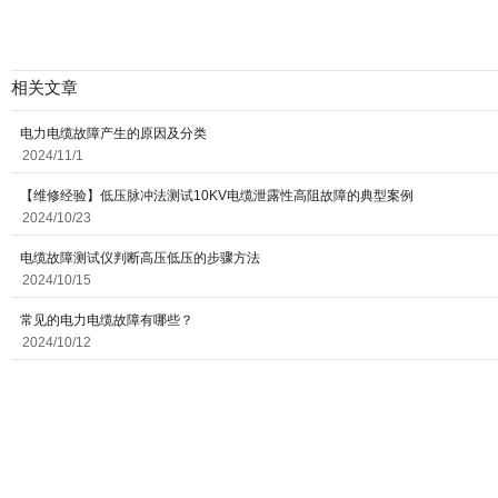
相关文章
电力电缆故障产生的原因及分类
2024/11/1
【维修经验】低压脉冲法测试10KV电缆泄露性高阻故障的典型案例
2024/10/23
电缆故障测试仪判断高压低压的步骤方法
2024/10/15
常见的电力电缆故障有哪些？
2024/10/12