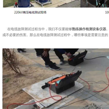
在电缆故障测试过程当中，我们不仅要能够
熟练操作检测设备仪器
成不必要的伤害。那么在电缆故障测试过程中，哪些事项是需要注意的