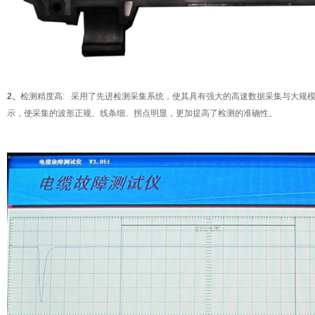
2、
检测精度高:
采用了先进检测采集系统，使其具有强大的高速数据采集与大规模
示，使采集的波形正规、线条细、拐点明显，更加提高了检测的准确性。