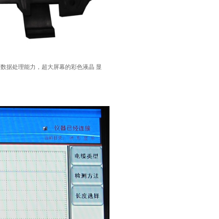
数据处理能力，超大屏幕的彩色液晶 显