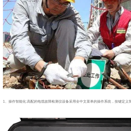
1、操作智能化:
高配的电缆故障检测仪设备采用全中文菜单的操作系统，按键定义