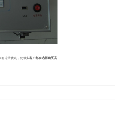
大有这些优点，使很多
客户都会选择购买高