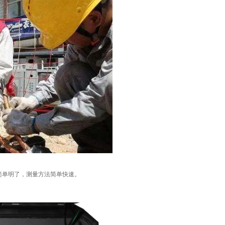
意联新品推荐
简单明了，测量方法简单快速。