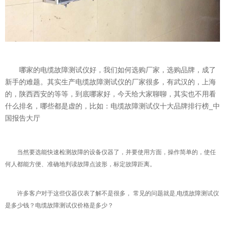
意联新品推荐
哪家的电缆故障测试仪好，我们如何选购厂家，选购品牌，成了
新手的难题。其实生产电缆故障测试仪的厂家很多，有武汉的，上海
的，陕西西安的等等，到底哪家好，今天给大家聊聊，其实也不用看
什么排名，哪些都是虚的，比如：电缆故障测试仪十大品牌排行榜_中
国报告大厅
当然要选能快速检测故障的设备仪器了，并要使用方面，操作简单的，使任
何人都能方便、准确地判读故障点波形，标定故障距离。
许多客户对于这些仪器仪表了解不是很多， 常见的问题就是,电缆故障测试仪
是多少钱？电缆故障测试仪价格是多少？