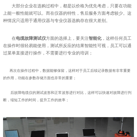
大部分企业在选购过程中，都是以价格为优先考虑，只要在功能
上能一般性能就可以。而在仪器的特性，售后服务方面考虑较少。这
种情况只适用于通用仪器与专业仪器选购存在很大差别。
在
电缆故障测试仪
方面的选择上，要关注
智能化
，这样任何员工
在操作时很轻易能使用，测试所反应的结果智能性可视，员工可以通
过菜单直接进行操作，不需要进行专业的培训；
再次在操作过程中，数据能够保留，这样对于员工后续记录数据有非常重要
的作用，功能在参数存储方面也非常的重要；
后故障电缆仪的测试波形和正常波形进行对比，这样可以快速对故障进行判
断，缩短工作的时间，提升工作的效率；