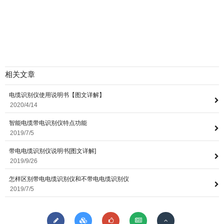
相关文章
电缆识别仪使用说明书【图文详解】
2020/4/14
智能电缆带电识别仪特点功能
2019/7/5
带电电缆识别仪说明书[图文详解]
2019/9/26
怎样区别带电电缆识别仪和不带电电缆识别仪
2019/7/5