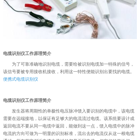
意联新品推荐
电缆识别仪工作原理简介
为了可靠准确地识别电缆，需要给被识别电缆加一特殊的信号，
该信号要被专用接收机接收，利用这一特性便能识别出要找的电缆。
便携式电缆识别仪
电缆识别仪工作原理简介
发生器将周期性的单极性电压脉冲馈入要识别的电缆中，该电缆
需要在远端接地，以保证有足够大的电流流过电缆。该系统要设计成
返回电流不要从同一电缆中返回，能做到这一点，馈入电缆中的脉冲
电流的方向可做为一明显的识别标准，流出去的电流仅从这一根电缆