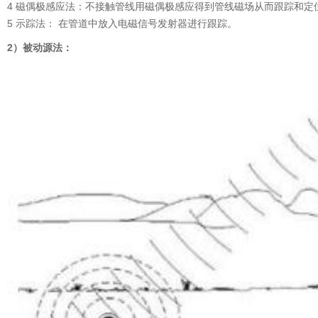
4 磁偶极感应法：不接触管线用磁偶极感应得到管线磁场从而跟踪和定
5 示踪法： 在管道中放入电磁信号发射器进行跟踪。
2）被动源法：