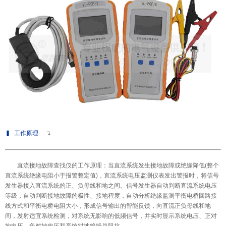
▍
工作原理
↴
直流接地故障查找仪
的工作原理
：当直流系统发生接地故障或绝缘降低(整个
直流系统绝缘电阻小于报警整定值)，直流系统电压监测仪表发出警报时，将信号
发生器接入直流系统的正、负母线和地之间。信号发生器自动判断直流系统电压
等级，自动判断接地故障的极性、接地程度，自动分析绝缘监测平衡电桥回路接
线方式和平衡电桥电阻大小，形成信号输出的智能反馈，向直流正负母线和地
间，发射适宜系统检测，对系统无影响的低频信号，并实时显示系统电压、正对
地电压、负对地电压和系统对地绝缘总阻抗。