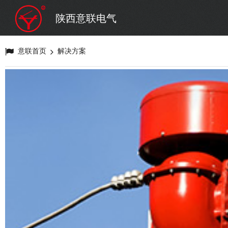
陕西意联电气
意联首页
解决方案