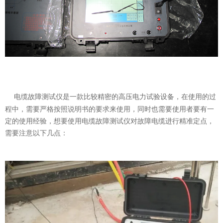
电缆故障测试仪是一款比较精密的高压电力试验设备，在使用的过
程中，需要严格按照说明书的要求来使用，同时也需要使用者要有一
定的使用经验，想要使用电缆故障测试仪对故障电缆进行精准定点，
需要注意以下几点：