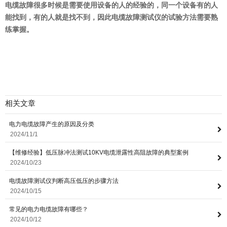
电缆故障很多时候是需要使用设备的人的经验的，同一个设备有的人
能找到，有的人就是找不到，因此电缆故障测试仪的试验方法需要熟
练掌握。
相关文章
电力电缆故障产生的原因及分类
2024/11/1
【维修经验】低压脉冲法测试10KV电缆泄露性高阻故障的典型案例
2024/10/23
电缆故障测试仪判断高压低压的步骤方法
2024/10/15
常见的电力电缆故障有哪些？
2024/10/12