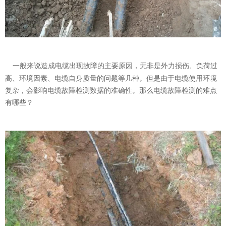
意联新品推荐
一般来说造成电缆出现故障的主要原因，无非是外力损伤、负荷过
高、环境因素、电缆自身质量的问题等几种。但是由于电缆使用环境
复杂，会影响电缆故障检测数据的准确性。那么电缆故障检测的难点
有哪些？