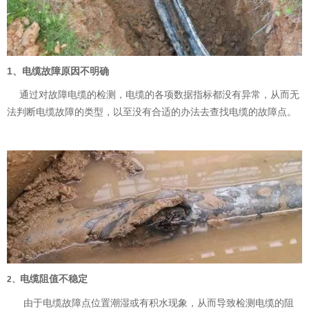
1、电缆故障原因不明确
通过对故障电缆的检测，电缆的各项数据指标都没有异常，从而无
法判断电缆故障的类型，以至没有合适的办法去查找电缆的故障点。
电缆阻值不稳定
2、
由于电缆故障点位置潮湿或有积水现象，从而导致检测电缆的阻