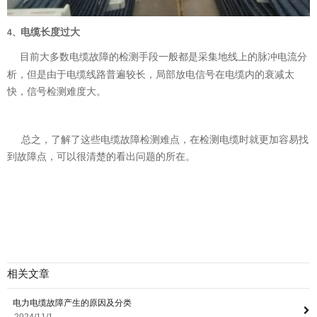
电缆长度过大
4、
目前大多数电缆故障的检测手段一般都是采集地线上的脉冲电流分
析，但是由于电缆线路普遍较长，局部放电信号在电缆内的衰减太
快，信号检测难度大。
总之，了解了这些电缆故障检测难点，在检测电缆时就更加容易找
到故障点，可以很清楚的看出问题的所在。
相关文章
电力电缆故障产生的原因及分类