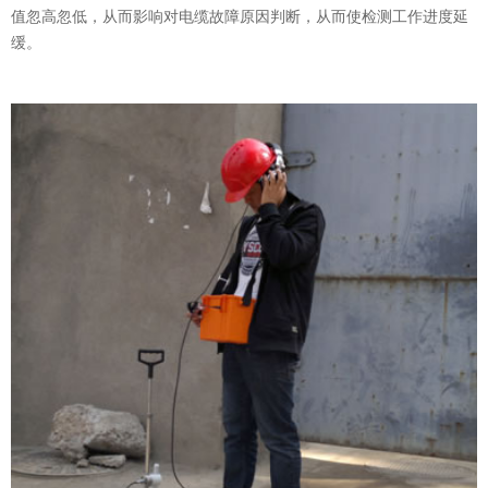
值忽高忽低，从而影响对电缆故障原因判断，从而使检测工作进度延
缓。