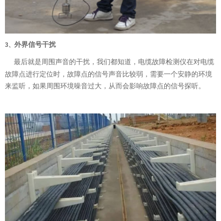
外界信号干扰
3、
最后就是周围声音的干扰，我们都知道，电缆故障检测仪在对电缆
故障点进行定位时，故障点的信号声音比较弱，需要一个安静的环境
来监听，如果周围环境噪音过大，从而会影响故障点的信号探听。